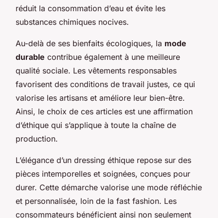
réduit la consommation d’eau et évite les
substances chimiques nocives.
Au-delà de ses bienfaits écologiques, la
mode
durable
contribue également à une meilleure
qualité sociale. Les vêtements responsables
favorisent des conditions de travail justes, ce qui
valorise les artisans et améliore leur bien-être.
Ainsi, le choix de ces articles est une affirmation
d’éthique qui s’applique à toute la chaîne de
production.
L’élégance d’un dressing éthique repose sur des
pièces intemporelles et soignées, conçues pour
durer. Cette démarche valorise une mode réfléchie
et personnalisée, loin de la fast fashion. Les
consommateurs bénéficient ainsi non seulement