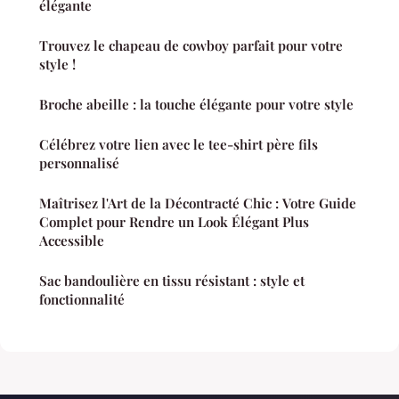
élégante
Trouvez le chapeau de cowboy parfait pour votre
style !
Broche abeille : la touche élégante pour votre style
Célébrez votre lien avec le tee-shirt père fils
personnalisé
Maîtrisez l'Art de la Décontracté Chic : Votre Guide
Complet pour Rendre un Look Élégant Plus
Accessible
Sac bandoulière en tissu résistant : style et
fonctionnalité