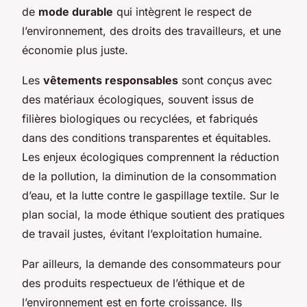
de
mode durable
qui intègrent le respect de
l’environnement, des droits des travailleurs, et une
économie plus juste.
Les
vêtements responsables
sont conçus avec
des matériaux écologiques, souvent issus de
filières biologiques ou recyclées, et fabriqués
dans des conditions transparentes et équitables.
Les enjeux écologiques comprennent la réduction
de la pollution, la diminution de la consommation
d’eau, et la lutte contre le gaspillage textile. Sur le
plan social, la mode éthique soutient des pratiques
de travail justes, évitant l’exploitation humaine.
Par ailleurs, la demande des consommateurs pour
des produits respectueux de l’éthique et de
l’environnement est en forte croissance. Ils