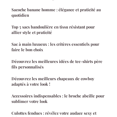
Sacoche banane homme : élégance et praticité au
quotidien
Top 5 sacs bandoulière en tissu résistant pour
allier style et praticité
Sac à main luxueux : les critères essentiels pour
faire le bon choix
Découvrez les meilleures idées de tee-shirts père
fils personnalisés
Découvrez les meilleurs chapeaux de cowboy
adaptés à votre look !
Accessoires indispensables : le broche abeille pour
sublimer votre look
Culottes fendues : révélez votre audace sexy et