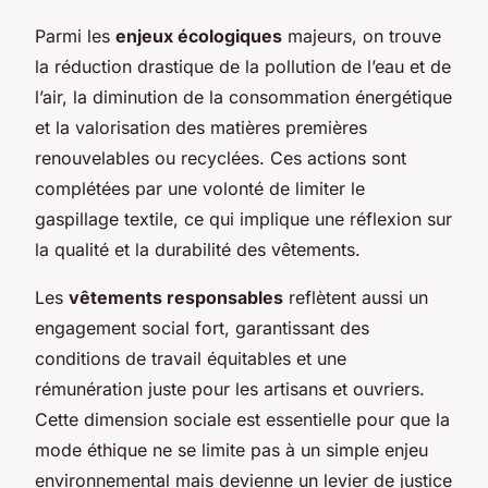
Parmi les
enjeux écologiques
majeurs, on trouve
la réduction drastique de la pollution de l’eau et de
l’air, la diminution de la consommation énergétique
et la valorisation des matières premières
renouvelables ou recyclées. Ces actions sont
complétées par une volonté de limiter le
gaspillage textile, ce qui implique une réflexion sur
la qualité et la durabilité des vêtements.
Les
vêtements responsables
reflètent aussi un
engagement social fort, garantissant des
conditions de travail équitables et une
rémunération juste pour les artisans et ouvriers.
Cette dimension sociale est essentielle pour que la
mode éthique ne se limite pas à un simple enjeu
environnemental mais devienne un levier de justice