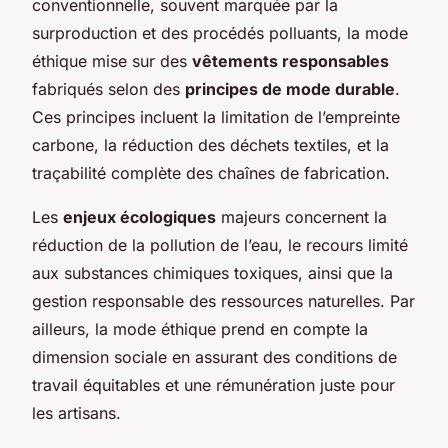
conventionnelle, souvent marquée par la
surproduction et des procédés polluants, la mode
éthique mise sur des
vêtements responsables
fabriqués selon des
principes de mode durable
.
Ces principes incluent la limitation de l’empreinte
carbone, la réduction des déchets textiles, et la
traçabilité complète des chaînes de fabrication.
Les
enjeux écologiques
majeurs concernent la
réduction de la pollution de l’eau, le recours limité
aux substances chimiques toxiques, ainsi que la
gestion responsable des ressources naturelles. Par
ailleurs, la mode éthique prend en compte la
dimension sociale en assurant des conditions de
travail équitables et une rémunération juste pour
les artisans.