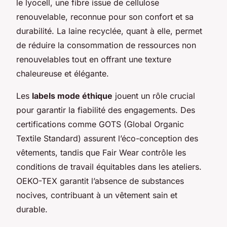
le lyocell, une fibre issue de cellulose
renouvelable, reconnue pour son confort et sa
durabilité. La laine recyclée, quant à elle, permet
de réduire la consommation de ressources non
renouvelables tout en offrant une texture
chaleureuse et élégante.
Les
labels mode éthique
jouent un rôle crucial
pour garantir la fiabilité des engagements. Des
certifications comme GOTS (Global Organic
Textile Standard) assurent l’éco-conception des
vêtements, tandis que Fair Wear contrôle les
conditions de travail équitables dans les ateliers.
OEKO-TEX garantit l’absence de substances
nocives, contribuant à un vêtement sain et
durable.