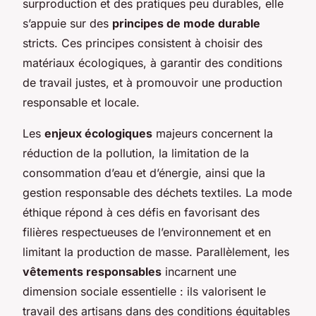
surproduction et des pratiques peu durables, elle
s’appuie sur des
principes de mode durable
stricts. Ces principes consistent à choisir des
matériaux écologiques, à garantir des conditions
de travail justes, et à promouvoir une production
responsable et locale.
Les
enjeux écologiques
majeurs concernent la
réduction de la pollution, la limitation de la
consommation d’eau et d’énergie, ainsi que la
gestion responsable des déchets textiles. La mode
éthique répond à ces défis en favorisant des
filières respectueuses de l’environnement et en
limitant la production de masse. Parallèlement, les
vêtements responsables
incarnent une
dimension sociale essentielle : ils valorisent le
travail des artisans dans des conditions équitables