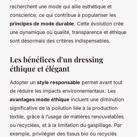
recherchent une mode qui allie esthétique et
conscience, ce qui contribue à populariser les
principes de mode durable
. Cette évolution crée
une dynamique où qualité, transparence et éthique
sont désormais des critères indispensables.
Les bénéfices d’un dressing
éthique et élégant
Adopter un
style responsable
permet avant tout
de réduire les impacts environnementaux. Les
avantages mode éthique
incluent une diminution
significative de la pollution liée à la production
textile, grâce à l’usage de matières renouvelables
ou recyclées, et à la limitation du gaspillage. Par
exemple, privilégier des tissus bio ou recyclés