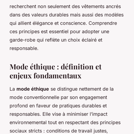
recherchent non seulement des vêtements ancrés
dans des valeurs durables mais aussi des modèles
qui allient élégance et conscience. Comprendre
ces principes est essentiel pour adopter une
garde-robe qui reflète un choix éclairé et
responsable.
Mode éthique : définition et
enjeux fondamentaux
La
mode éthique
se distingue nettement de la
mode conventionnelle par son engagement
profond en faveur de pratiques durables et
responsables. Elle vise à minimiser l’impact
environnemental tout en respectant des principes
sociaux stricts : conditions de travail justes,