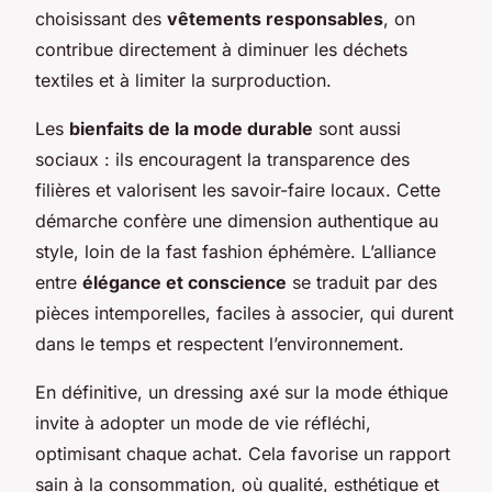
choisissant des
vêtements responsables
, on
contribue directement à diminuer les déchets
textiles et à limiter la surproduction.
Les
bienfaits de la mode durable
sont aussi
sociaux : ils encouragent la transparence des
filières et valorisent les savoir-faire locaux. Cette
démarche confère une dimension authentique au
style, loin de la fast fashion éphémère. L’alliance
entre
élégance et conscience
se traduit par des
pièces intemporelles, faciles à associer, qui durent
dans le temps et respectent l’environnement.
En définitive, un dressing axé sur la mode éthique
invite à adopter un mode de vie réfléchi,
optimisant chaque achat. Cela favorise un rapport
sain à la consommation, où qualité, esthétique et