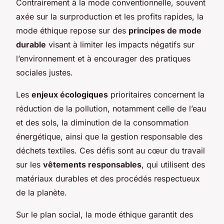
Contrairement à la mode conventionnelle, souvent
axée sur la surproduction et les profits rapides, la
mode éthique repose sur des
principes de mode
durable
visant à limiter les impacts négatifs sur
l’environnement et à encourager des pratiques
sociales justes.
Les
enjeux écologiques
prioritaires concernent la
réduction de la pollution, notamment celle de l’eau
et des sols, la diminution de la consommation
énergétique, ainsi que la gestion responsable des
déchets textiles. Ces défis sont au cœur du travail
sur les
vêtements responsables
, qui utilisent des
matériaux durables et des procédés respectueux
de la planète.
Sur le plan social, la mode éthique garantit des