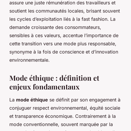
assure une juste rémunération des travailleurs et
soutient les communautés locales, brisant souvent
les cycles d’exploitation liés à la fast fashion. La
demande croissante des consommateurs,
sensibles à ces valeurs, accentue l’importance de
cette transition vers une mode plus responsable,
synonyme à la fois de conscience et d’innovation
environnementale.
Mode éthique : définition et
enjeux fondamentaux
La
mode éthique
se définit par son engagement à
conjuguer respect environnemental, équité sociale
et transparence économique. Contrairement à la
mode conventionnelle, souvent marquée par la