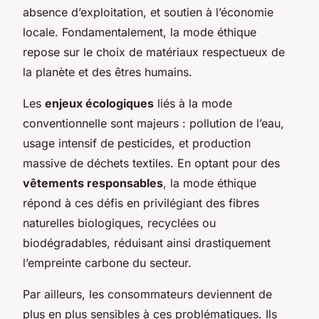
absence d’exploitation, et soutien à l’économie
locale. Fondamentalement, la mode éthique
repose sur le choix de matériaux respectueux de
la planète et des êtres humains.
Les
enjeux écologiques
liés à la mode
conventionnelle sont majeurs : pollution de l’eau,
usage intensif de pesticides, et production
massive de déchets textiles. En optant pour des
vêtements responsables
, la mode éthique
répond à ces défis en privilégiant des fibres
naturelles biologiques, recyclées ou
biodégradables, réduisant ainsi drastiquement
l’empreinte carbone du secteur.
Par ailleurs, les consommateurs deviennent de
plus en plus sensibles à ces problématiques. Ils