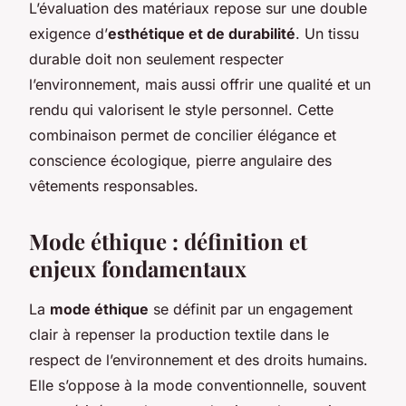
L’évaluation des matériaux repose sur une double
exigence d’
esthétique et de durabilité
. Un tissu
durable doit non seulement respecter
l’environnement, mais aussi offrir une qualité et un
rendu qui valorisent le style personnel. Cette
combinaison permet de concilier élégance et
conscience écologique, pierre angulaire des
vêtements responsables.
Mode éthique : définition et
enjeux fondamentaux
La
mode éthique
se définit par un engagement
clair à repenser la production textile dans le
respect de l’environnement et des droits humains.
Elle s’oppose à la mode conventionnelle, souvent