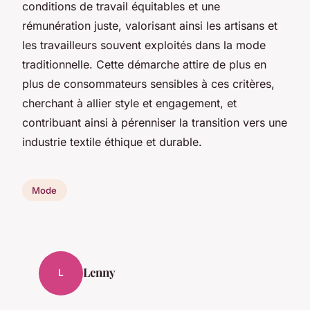
conditions de travail équitables et une
rémunération juste, valorisant ainsi les artisans et
les travailleurs souvent exploités dans la mode
traditionnelle. Cette démarche attire de plus en
plus de consommateurs sensibles à ces critères,
cherchant à allier style et engagement, et
contribuant ainsi à pérenniser la transition vers une
industrie textile éthique et durable.
Mode
Lenny
L