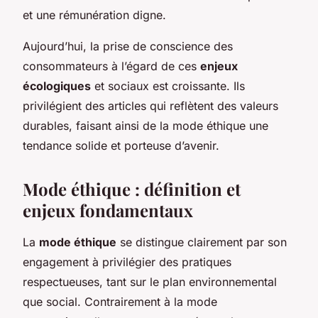
et une rémunération digne.
Aujourd’hui, la prise de conscience des
consommateurs à l’égard de ces
enjeux
écologiques
et sociaux est croissante. Ils
privilégient des articles qui reflètent des valeurs
durables, faisant ainsi de la mode éthique une
tendance solide et porteuse d’avenir.
Mode éthique : définition et
enjeux fondamentaux
La
mode éthique
se distingue clairement par son
engagement à privilégier des pratiques
respectueuses, tant sur le plan environnemental
que social. Contrairement à la mode