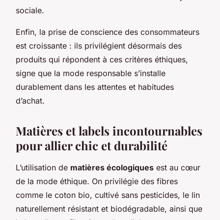
sociale.
Enfin, la prise de conscience des consommateurs
est croissante : ils privilégient désormais des
produits qui répondent à ces critères éthiques,
signe que la mode responsable s’installe
durablement dans les attentes et habitudes
d’achat.
Matières et labels incontournables
pour allier chic et durabilité
L’utilisation de
matières écologiques
est au cœur
de la mode éthique. On privilégie des fibres
comme le coton bio, cultivé sans pesticides, le lin
naturellement résistant et biodégradable, ainsi que