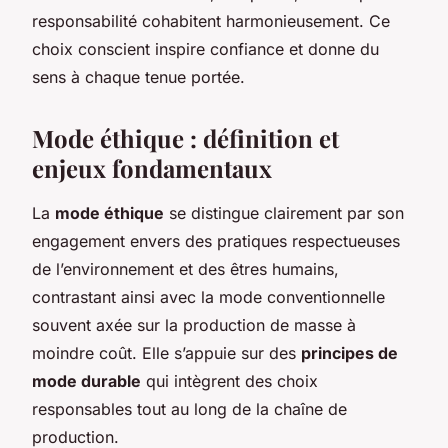
responsabilité cohabitent harmonieusement. Ce
choix conscient inspire confiance et donne du
sens à chaque tenue portée.
Mode éthique : définition et
enjeux fondamentaux
La
mode éthique
se distingue clairement par son
engagement envers des pratiques respectueuses
de l’environnement et des êtres humains,
contrastant ainsi avec la mode conventionnelle
souvent axée sur la production de masse à
moindre coût. Elle s’appuie sur des
principes de
mode durable
qui intègrent des choix
responsables tout au long de la chaîne de
production.