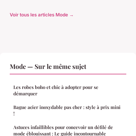
Voir tous les articles Mode →
Mode — Sur le même sujet
Les robes boho et chic à adopter pour se
démarquer
Bague acier inoxydable pas cher : style à prix mini
!
Astuces infaillibles pour concevoir un défilé de
mode éblouissant : Le guide incontournable