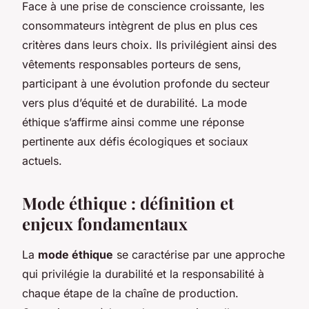
Face à une prise de conscience croissante, les
consommateurs intègrent de plus en plus ces
critères dans leurs choix. Ils privilégient ainsi des
vêtements responsables porteurs de sens,
participant à une évolution profonde du secteur
vers plus d’équité et de durabilité. La mode
éthique s’affirme ainsi comme une réponse
pertinente aux défis écologiques et sociaux
actuels.
Mode éthique : définition et
enjeux fondamentaux
La
mode éthique
se caractérise par une approche
qui privilégie la durabilité et la responsabilité à
chaque étape de la chaîne de production.