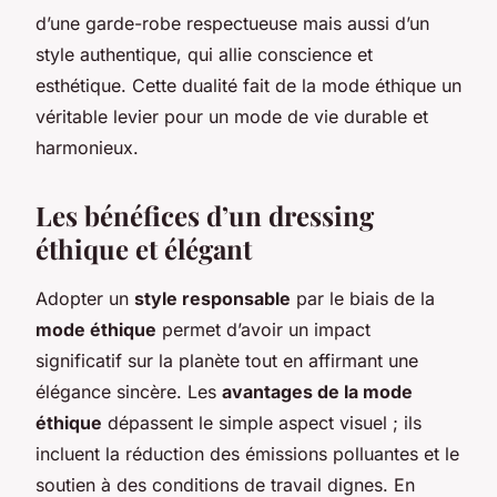
d’une garde-robe respectueuse mais aussi d’un
style authentique, qui allie conscience et
esthétique. Cette dualité fait de la mode éthique un
véritable levier pour un mode de vie durable et
harmonieux.
Les bénéfices d’un dressing
éthique et élégant
Adopter un
style responsable
par le biais de la
mode éthique
permet d’avoir un impact
significatif sur la planète tout en affirmant une
élégance sincère. Les
avantages de la mode
éthique
dépassent le simple aspect visuel ; ils
incluent la réduction des émissions polluantes et le
soutien à des conditions de travail dignes. En