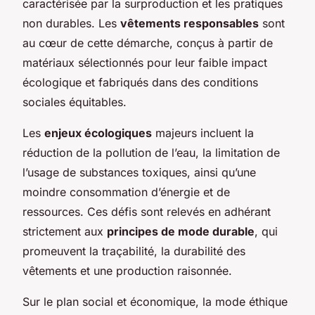
caractérisée par la surproduction et les pratiques
non durables. Les
vêtements responsables
sont
au cœur de cette démarche, conçus à partir de
matériaux sélectionnés pour leur faible impact
écologique et fabriqués dans des conditions
sociales équitables.
Les
enjeux écologiques
majeurs incluent la
réduction de la pollution de l’eau, la limitation de
l’usage de substances toxiques, ainsi qu’une
moindre consommation d’énergie et de
ressources. Ces défis sont relevés en adhérant
strictement aux
principes de mode durable
, qui
promeuvent la traçabilité, la durabilité des
vêtements et une production raisonnée.
Sur le plan social et économique, la mode éthique