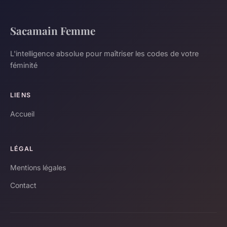
Sacamain Femme
L'intelligence absolue pour maîtriser les codes de votre
féminité
LIENS
Accueil
LÉGAL
Mentions légales
Contact