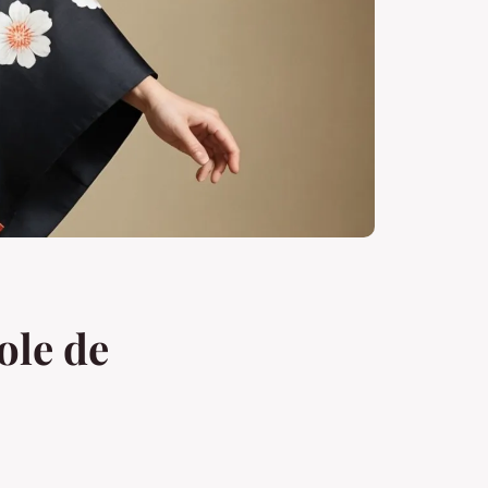
ole de