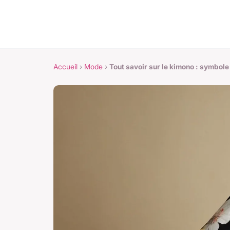
Accueil
›
Mode
›
Tout savoir sur le kimono : symbole