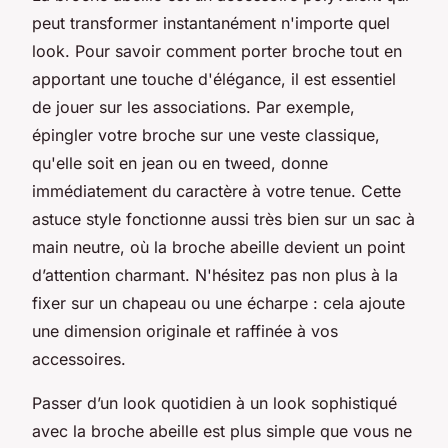
peut transformer instantanément n'importe quel
look. Pour savoir comment porter broche tout en
apportant une touche d'élégance, il est essentiel
de jouer sur les associations. Par exemple,
épingler votre broche sur une veste classique,
qu'elle soit en jean ou en tweed, donne
immédiatement du caractère à votre tenue. Cette
astuce style fonctionne aussi très bien sur un sac à
main neutre, où la broche abeille devient un point
d’attention charmant. N'hésitez pas non plus à la
fixer sur un chapeau ou une écharpe : cela ajoute
une dimension originale et raffinée à vos
accessoires.
Passer d’un look quotidien à un look sophistiqué
avec la broche abeille est plus simple que vous ne