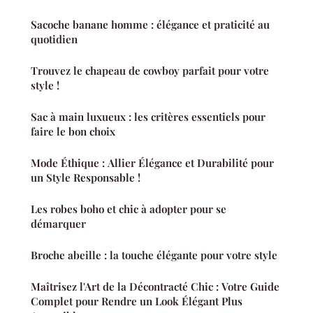
Sacoche banane homme : élégance et praticité au
quotidien
Trouvez le chapeau de cowboy parfait pour votre
style !
Sac à main luxueux : les critères essentiels pour
faire le bon choix
Mode Éthique : Allier Élégance et Durabilité pour
un Style Responsable !
Les robes boho et chic à adopter pour se
démarquer
Broche abeille : la touche élégante pour votre style
Maîtrisez l'Art de la Décontracté Chic : Votre Guide
Complet pour Rendre un Look Élégant Plus