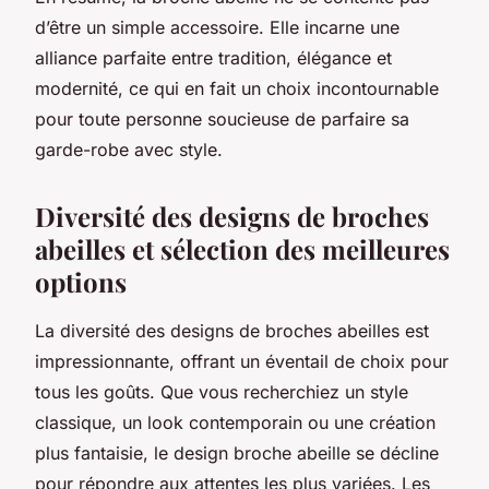
d’être un simple accessoire. Elle incarne une
alliance parfaite entre tradition, élégance et
modernité, ce qui en fait un choix incontournable
pour toute personne soucieuse de parfaire sa
garde-robe avec style.
Diversité des designs de broches
abeilles et sélection des meilleures
options
La diversité des designs de broches abeilles est
impressionnante, offrant un éventail de choix pour
tous les goûts. Que vous recherchiez un style
classique, un look contemporain ou une création
plus fantaisie, le design broche abeille se décline
pour répondre aux attentes les plus variées. Les