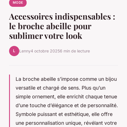
MODE
Accessoires indispensables :
le broche abeille pour
sublimer votre look
L
Lenny
4 octobre 2025
6 min de lecture
La broche abeille s’impose comme un bijou
versatile et chargé de sens. Plus qu’un
simple ornement, elle enrichit chaque tenue
d’une touche d’élégance et de personnalité.
Symbole puissant et esthétique, elle offre
une personnalisation unique, révélant votre