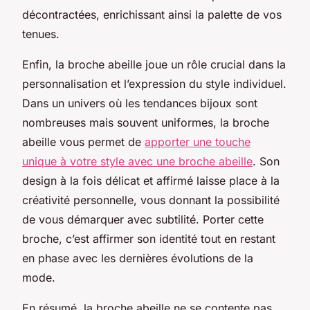
décontractées, enrichissant ainsi la palette de vos
tenues.
Enfin, la broche abeille joue un rôle crucial dans la
personnalisation et l’expression du style individuel.
Dans un univers où les tendances bijoux sont
nombreuses mais souvent uniformes, la broche
abeille vous permet de
apporter une touche
unique à votre style avec une broche abeille
. Son
design à la fois délicat et affirmé laisse place à la
créativité personnelle, vous donnant la possibilité
de vous démarquer avec subtilité. Porter cette
broche, c’est affirmer son identité tout en restant
en phase avec les dernières évolutions de la
mode.
En résumé, la broche abeille ne se contente pas