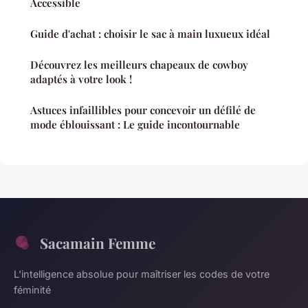
Accessible
Guide d'achat : choisir le sac à main luxueux idéal
Découvrez les meilleurs chapeaux de cowboy
adaptés à votre look !
Astuces infaillibles pour concevoir un défilé de
mode éblouissant : Le guide incontournable
Sacamain Femme
L'intelligence absolue pour maîtriser les codes de votre
féminité