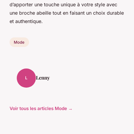
d’apporter une touche unique à votre style avec
une broche abeille tout en faisant un choix durable
et authentique.
Mode
Lenny
L
Voir tous les articles Mode →