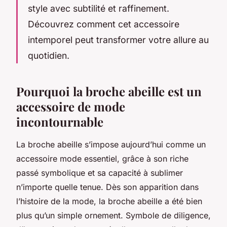
style avec subtilité et raffinement.
Découvrez comment cet accessoire
intemporel peut transformer votre allure au
quotidien.
Pourquoi la broche abeille est un
accessoire de mode
incontournable
La broche abeille s’impose aujourd’hui comme un
accessoire mode essentiel, grâce à son riche
passé symbolique et sa capacité à sublimer
n’importe quelle tenue. Dès son apparition dans
l’histoire de la mode, la broche abeille a été bien
plus qu’un simple ornement. Symbole de diligence,