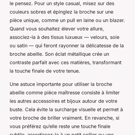
le pensez. Pour un style casual, misez sur des
couleurs sobres et épinglez la broche sur une
pièce unique, comme un pull en laine ou un blazer.
Quand vous souhaitez élever votre allure,
associez-la à des tissus luxueux — velours, soie
ou satin — qui feront rayonner la délicatesse de la
broche abeille. Son éclat métallique crée un
contraste parfait avec ces matières, transformant
la touche finale de votre tenue.
Une astuce importante pour utiliser la broche
abeille comme pièce maîtresse consiste à limiter
les autres accessoires et bijoux autour de votre
buste. Cela évite la surcharge visuelle et permet à
votre broche de briller vraiment. En revanche, si
vous préférez qu’elle reste une touche finale
subtile, assortissez-la à un petit collier ou une