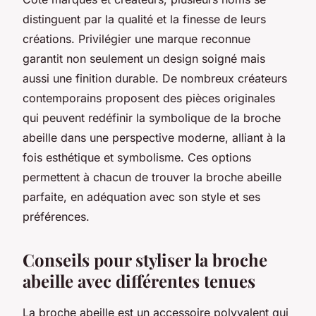
distinguent par la qualité et la finesse de leurs
créations. Privilégier une marque reconnue
garantit non seulement un design soigné mais
aussi une finition durable. De nombreux créateurs
contemporains proposent des pièces originales
qui peuvent redéfinir la symbolique de la broche
abeille dans une perspective moderne, alliant à la
fois esthétique et symbolisme. Ces options
permettent à chacun de trouver la broche abeille
parfaite, en adéquation avec son style et ses
préférences.
Conseils pour styliser la broche
abeille avec différentes tenues
La broche abeille est un accessoire polyvalent qui