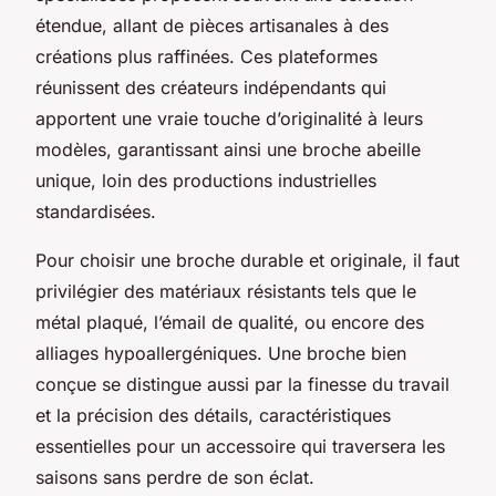
étendue, allant de pièces artisanales à des
créations plus raffinées. Ces plateformes
réunissent des créateurs indépendants qui
apportent une vraie touche d’originalité à leurs
modèles, garantissant ainsi une broche abeille
unique, loin des productions industrielles
standardisées.
Pour choisir une broche durable et originale, il faut
privilégier des matériaux résistants tels que le
métal plaqué, l’émail de qualité, ou encore des
alliages hypoallergéniques. Une broche bien
conçue se distingue aussi par la finesse du travail
et la précision des détails, caractéristiques
essentielles pour un accessoire qui traversera les
saisons sans perdre de son éclat.