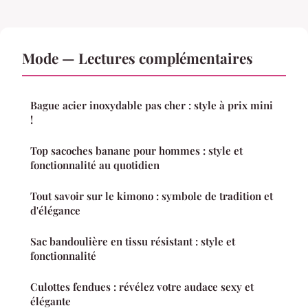
Mode — Lectures complémentaires
Bague acier inoxydable pas cher : style à prix mini
!
Top sacoches banane pour hommes : style et
fonctionnalité au quotidien
Tout savoir sur le kimono : symbole de tradition et
d'élégance
Sac bandoulière en tissu résistant : style et
fonctionnalité
Culottes fendues : révélez votre audace sexy et
élégante