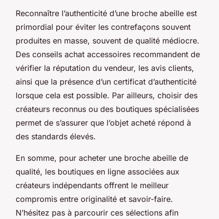
Reconnaître l’authenticité d’une broche abeille est
primordial pour éviter les contrefaçons souvent
produites en masse, souvent de qualité médiocre.
Des conseils achat accessoires recommandent de
vérifier la réputation du vendeur, les avis clients,
ainsi que la présence d’un certificat d’authenticité
lorsque cela est possible. Par ailleurs, choisir des
créateurs reconnus ou des boutiques spécialisées
permet de s’assurer que l’objet acheté répond à
des standards élevés.
En somme, pour acheter une broche abeille de
qualité, les boutiques en ligne associées aux
créateurs indépendants offrent le meilleur
compromis entre originalité et savoir-faire.
N’hésitez pas à parcourir ces sélections afin