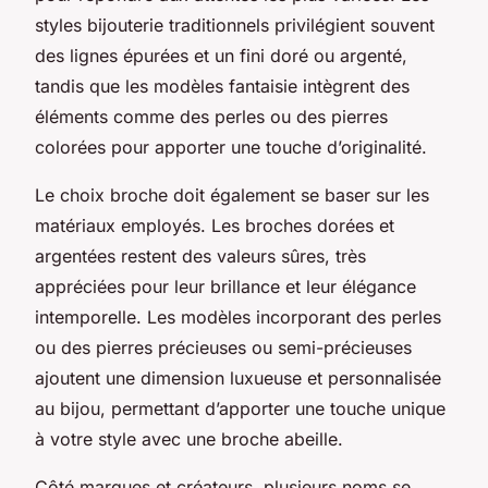
styles bijouterie traditionnels privilégient souvent
des lignes épurées et un fini doré ou argenté,
tandis que les modèles fantaisie intègrent des
éléments comme des perles ou des pierres
colorées pour apporter une touche d’originalité.
Le choix broche doit également se baser sur les
matériaux employés. Les broches dorées et
argentées restent des valeurs sûres, très
appréciées pour leur brillance et leur élégance
intemporelle. Les modèles incorporant des perles
ou des pierres précieuses ou semi-précieuses
ajoutent une dimension luxueuse et personnalisée
au bijou, permettant d’apporter une touche unique
à votre style avec une broche abeille.
Côté marques et créateurs, plusieurs noms se