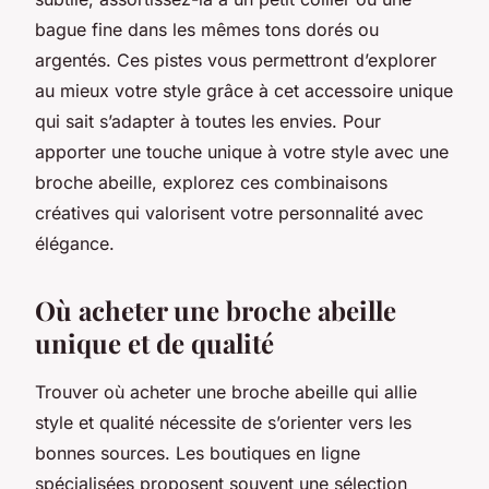
bague fine dans les mêmes tons dorés ou
argentés. Ces pistes vous permettront d’explorer
au mieux votre style grâce à cet accessoire unique
qui sait s’adapter à toutes les envies. Pour
apporter une touche unique à votre style avec une
broche abeille, explorez ces combinaisons
créatives qui valorisent votre personnalité avec
élégance.
Où acheter une broche abeille
unique et de qualité
Trouver où acheter une broche abeille qui allie
style et qualité nécessite de s’orienter vers les
bonnes sources. Les boutiques en ligne
spécialisées proposent souvent une sélection