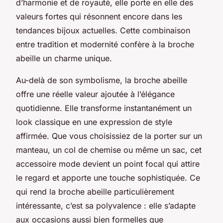
d’harmonie et de royauté, elle porte en elle des
valeurs fortes qui résonnent encore dans les
tendances bijoux actuelles. Cette combinaison
entre tradition et modernité confère à la broche
abeille un charme unique.
Au-delà de son symbolisme, la broche abeille
offre une réelle valeur ajoutée à l’élégance
quotidienne. Elle transforme instantanément un
look classique en une expression de style
affirmée. Que vous choisissiez de la porter sur un
manteau, un col de chemise ou même un sac, cet
accessoire mode devient un point focal qui attire
le regard et apporte une touche sophistiquée. Ce
qui rend la broche abeille particulièrement
intéressante, c’est sa polyvalence : elle s’adapte
aux occasions aussi bien formelles que