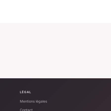
LÉGAL
Mentions légales
Contact