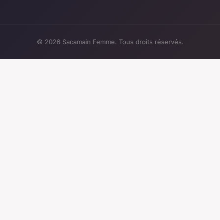
© 2026 Sacamain Femme. Tous droits réservés.