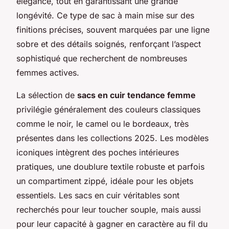
élégance, tout en garantissant une grande
longévité. Ce type de sac à main mise sur des
finitions précises, souvent marquées par une ligne
sobre et des détails soignés, renforçant l’aspect
sophistiqué que recherchent de nombreuses
femmes actives.
La sélection de
sacs en cuir tendance femme
privilégie généralement des couleurs classiques
comme le noir, le camel ou le bordeaux, très
présentes dans les collections 2025. Les modèles
iconiques intègrent des poches intérieures
pratiques, une doublure textile robuste et parfois
un compartiment zippé, idéale pour les objets
essentiels. Les sacs en cuir véritables sont
recherchés pour leur toucher souple, mais aussi
pour leur capacité à gagner en caractère au fil du