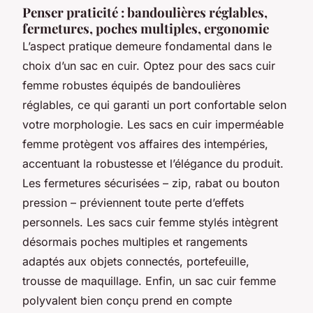
Penser praticité : bandoulières réglables,
fermetures, poches multiples, ergonomie
L’aspect pratique demeure fondamental dans le
choix d’un sac en cuir. Optez pour des sacs cuir
femme robustes équipés de bandoulières
réglables, ce qui garanti un port confortable selon
votre morphologie. Les sacs en cuir imperméable
femme protègent vos affaires des intempéries,
accentuant la robustesse et l’élégance du produit.
Les fermetures sécurisées – zip, rabat ou bouton
pression – préviennent toute perte d’effets
personnels. Les sacs cuir femme stylés intègrent
désormais poches multiples et rangements
adaptés aux objets connectés, portefeuille,
trousse de maquillage. Enfin, un sac cuir femme
polyvalent bien conçu prend en compte