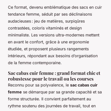
Ce format, devenu emblématique des sacs en cuir
tendance femme, séduit par ses déclinaisons
audacieuses : jeu de matières, surpiqûres
contrastées, coloris vitaminés et design
minimaliste. Les versions ultra-modernes mettent
en avant le confort, grâce à une ergonomie
étudiée, et proposent plusieurs rangements
intérieurs, répondant aux besoins d’organisation
de la femme contemporaine.
Sac cabas cuir femme : grand format chic et
robustesse pour le travail ou les courses
Reconnu pour sa polyvalence, le
sac cabas cuir
femme
se démarque par sa grande capacité et sa
forme structurée. Il convient parfaitement au
rythme soutenu des journées de travail, tout en