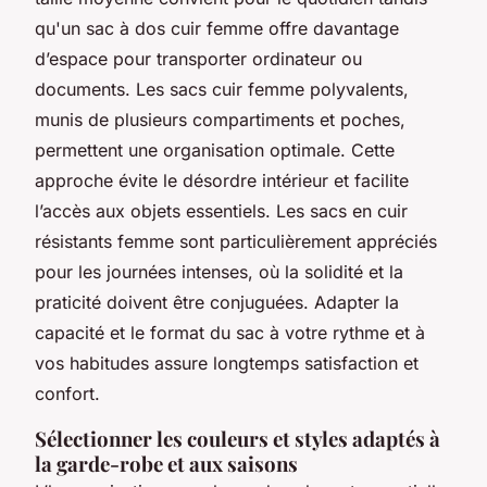
qu'un sac à dos cuir femme offre davantage
d’espace pour transporter ordinateur ou
documents. Les sacs cuir femme polyvalents,
munis de plusieurs compartiments et poches,
permettent une organisation optimale. Cette
approche évite le désordre intérieur et facilite
l’accès aux objets essentiels. Les sacs en cuir
résistants femme sont particulièrement appréciés
pour les journées intenses, où la solidité et la
praticité doivent être conjuguées. Adapter la
capacité et le format du sac à votre rythme et à
vos habitudes assure longtemps satisfaction et
confort.
Sélectionner les couleurs et styles adaptés à
la garde-robe et aux saisons