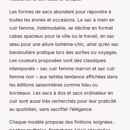
Les formes de sacs abondent pour répondre à
toutes les envies et occasions. Le sac à main en
cuir femme, indémodable, se décline en format
cabas spacieux pour la ville ou le travail, en sac
seau pour une allure bohème-chic, ainsi qu’en sac
bandoulière pratique lors des sorties ou voyages.
Les couleurs proposées vont des classiques
intemporels – sac cuir femme marron et sac cuir
femme noir – aux teintes tendance affichées dans
les éditions saisonnières comme bleu ou
bordeaux. Les sacs à dos et sacs ordinateur en
cuir sont aussi très recherchés pour leur praticité
au quotidien, sans sacrifier l’élégance.
Chaque modèle propose des finitions soignées :
poches multiples, fermetures éclair sécurisées,