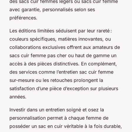
des sacs cuir femmes légers ou sacs cuir femme
avec garantie, personnalisés selon ses
préférences.
Les éditions limitées séduisent par leur rareté :
couleurs spécifiques, matières innovantes, ou
collaborations exclusives offrent aux amateurs de
sacs cuir femme pas cher ou haut de gamme un
accès à des pièces distinctives. En complément,
des services comme l’entretien sac cuir femme
sur-mesure ou les retouches prolongent la
satisfaction d’une pièce d’exception sur plusieurs
années.
Investir dans un entretien soigné et osez la
personnalisation permet à chaque femme de
posséder un sac en cuir véritable à la fois durable,