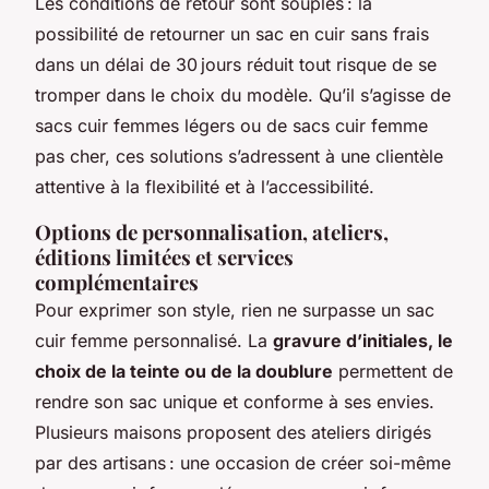
Les conditions de retour sont souples : la
possibilité de retourner un sac en cuir sans frais
dans un délai de 30 jours réduit tout risque de se
tromper dans le choix du modèle. Qu’il s’agisse de
sacs cuir femmes légers ou de sacs cuir femme
pas cher, ces solutions s’adressent à une clientèle
attentive à la flexibilité et à l’accessibilité.
Options de personnalisation, ateliers,
éditions limitées et services
complémentaires
Pour exprimer son style, rien ne surpasse un sac
cuir femme personnalisé. La
gravure d’initiales, le
choix de la teinte ou de la doublure
permettent de
rendre son sac unique et conforme à ses envies.
Plusieurs maisons proposent des ateliers dirigés
par des artisans : une occasion de créer soi-même