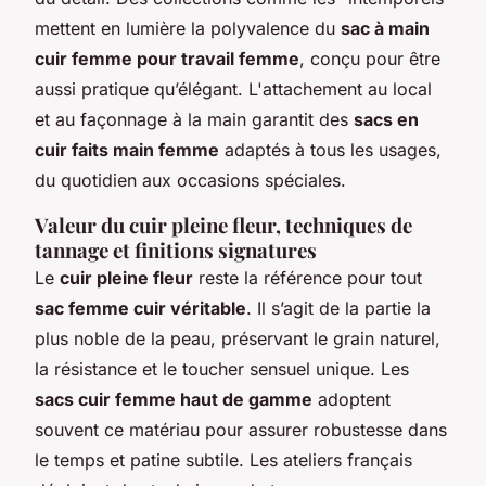
mettent en lumière la polyvalence du
sac à main
cuir femme pour travail femme
, conçu pour être
aussi pratique qu’élégant. L'attachement au local
et au façonnage à la main garantit des
sacs en
cuir faits main femme
adaptés à tous les usages,
du quotidien aux occasions spéciales.
Valeur du cuir pleine fleur, techniques de
tannage et finitions signatures
Le
cuir pleine fleur
reste la référence pour tout
sac femme cuir véritable
. Il s’agit de la partie la
plus noble de la peau, préservant le grain naturel,
la résistance et le toucher sensuel unique. Les
sacs cuir femme haut de gamme
adoptent
souvent ce matériau pour assurer robustesse dans
le temps et patine subtile. Les ateliers français