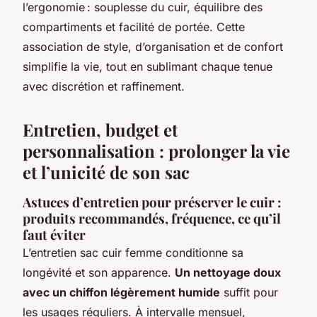
l’ergonomie : souplesse du cuir, équilibre des
compartiments et facilité de portée. Cette
association de style, d’organisation et de confort
simplifie la vie, tout en sublimant chaque tenue
avec discrétion et raffinement.
Entretien, budget et
personnalisation : prolonger la vie
et l’unicité de son sac
Astuces d’entretien pour préserver le cuir :
produits recommandés, fréquence, ce qu’il
faut éviter
L’entretien sac cuir femme conditionne sa
longévité et son apparence.
Un nettoyage doux
avec un chiffon légèrement humide
suffit pour
les usages réguliers. À intervalle mensuel,