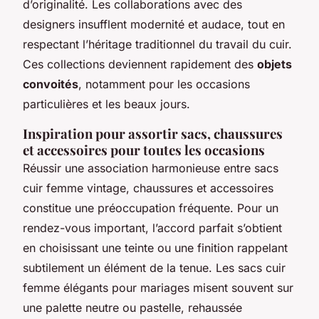
d’originalité. Les collaborations avec des
designers insufflent modernité et audace, tout en
respectant l’héritage traditionnel du travail du cuir.
Ces collections deviennent rapidement des
objets
convoités
, notamment pour les occasions
particulières et les beaux jours.
Inspiration pour assortir sacs, chaussures
et accessoires pour toutes les occasions
Réussir une association harmonieuse entre sacs
cuir femme vintage, chaussures et accessoires
constitue une préoccupation fréquente. Pour un
rendez-vous important, l’accord parfait s’obtient
en choisissant une teinte ou une finition rappelant
subtilement un élément de la tenue. Les sacs cuir
femme élégants pour mariages misent souvent sur
une palette neutre ou pastelle, rehaussée