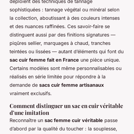
déploient des techniques de tannage
sophistiquées : tannage végétal ou minéral selon
la collection, aboutissant à des couleurs intenses
et des nuances raffinées. Ces savoir-faire se
distinguent aussi par des finitions signatures —
piqûres sellier, marquages à chaud, tranches
teintées ou lissées — autant d’éléments qui font du
sac cuir femme fait en France
une pièce unique.
Certains modèles sont même personnalisables ou
réalisés en série limitée pour répondre à la
demande de
sacs cuir femme artisanaux
vraiment exclusifs.
Comment distinguer un sac en cuir véritable
d’une imitation
Reconnaître un
sac femme cuir véritable
passe
d’abord par la qualité du toucher : la souplesse,