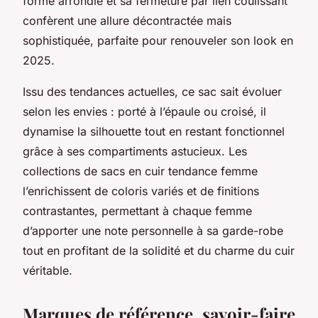
forme arrondie et sa fermeture par lien coulissant
confèrent une allure décontractée mais
sophistiquée, parfaite pour renouveler son look en
2025.
Issu des tendances actuelles, ce sac sait évoluer
selon les envies : porté à l’épaule ou croisé, il
dynamise la silhouette tout en restant fonctionnel
grâce à ses compartiments astucieux. Les
collections de sacs en cuir tendance femme
l’enrichissent de coloris variés et de finitions
contrastantes, permettant à chaque femme
d’apporter une note personnelle à sa garde-robe
tout en profitant de la solidité et du charme du cuir
véritable.
Marques de référence, savoir-faire