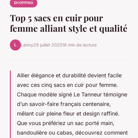
SHOPPING
Top 5 sacs en cuir pour
femme alliant style et qualité
L
Lenny
29 juillet 2025
16 min de lecture
Allier élégance et durabilité devient facile
avec ces cinq sacs en cuir pour femme.
Chaque modèle signé Le Tanneur témoigne
d’un savoir-faire français centenaire,
mêlant cuir pleine fleur et design raffiné.
Que vous préfériez un sac porté main,
bandoulière ou cabas, découvrez comment