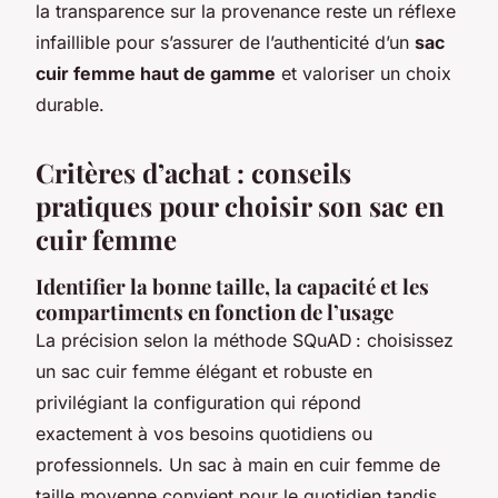
la transparence sur la provenance reste un réflexe
infaillible pour s’assurer de l’authenticité d’un
sac
cuir femme haut de gamme
et valoriser un choix
durable.
Critères d’achat : conseils
pratiques pour choisir son sac en
cuir femme
Identifier la bonne taille, la capacité et les
compartiments en fonction de l’usage
La précision selon la méthode SQuAD : choisissez
un sac cuir femme élégant et robuste en
privilégiant la configuration qui répond
exactement à vos besoins quotidiens ou
professionnels. Un sac à main en cuir femme de
taille moyenne convient pour le quotidien tandis