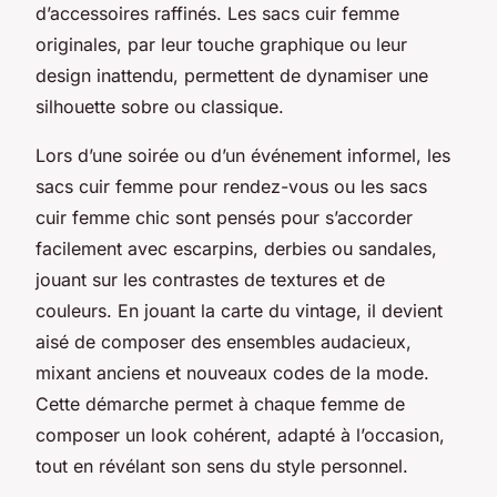
d’accessoires raffinés. Les sacs cuir femme
originales, par leur touche graphique ou leur
design inattendu, permettent de dynamiser une
silhouette sobre ou classique.
Lors d’une soirée ou d’un événement informel, les
sacs cuir femme pour rendez-vous ou les sacs
cuir femme chic sont pensés pour s’accorder
facilement avec escarpins, derbies ou sandales,
jouant sur les contrastes de textures et de
couleurs. En jouant la carte du vintage, il devient
aisé de composer des ensembles audacieux,
mixant anciens et nouveaux codes de la mode.
Cette démarche permet à chaque femme de
composer un look cohérent, adapté à l’occasion,
tout en révélant son sens du style personnel.