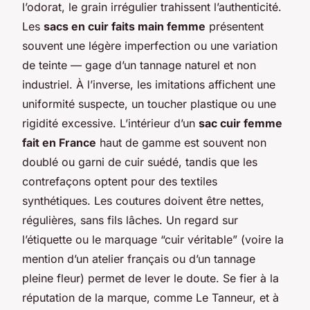
l’odorat, le grain irrégulier trahissent l’authenticité.
Les
sacs en cuir faits main femme
présentent
souvent une légère imperfection ou une variation
de teinte — gage d’un tannage naturel et non
industriel. À l’inverse, les imitations affichent une
uniformité suspecte, un toucher plastique ou une
rigidité excessive. L’intérieur d’un
sac cuir femme
fait en France
haut de gamme est souvent non
doublé ou garni de cuir suédé, tandis que les
contrefaçons optent pour des textiles
synthétiques. Les coutures doivent être nettes,
régulières, sans fils lâches. Un regard sur
l’étiquette ou le marquage “cuir véritable” (voire la
mention d’un atelier français ou d’un tannage
pleine fleur) permet de lever le doute. Se fier à la
réputation de la marque, comme Le Tanneur, et à