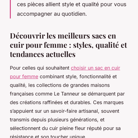
ces pièces allient style et qualité pour vous
accompagner au quotidien.
Découvrir les meilleurs sacs en
cuir pour femme : styles, qualité et
tendances actuelles
Pour celles qui souhaitent
choisir un sac en cuir
pour femme
combinant style, fonctionnalité et
qualité, les collections de grandes maisons
françaises comme Le Tanneur se démarquent par
des créations raffinées et durables. Ces marques
s’appuient sur un savoir-faire artisanal, souvent
transmis depuis plusieurs générations, et
sélectionnent du cuir pleine fleur réputé pour sa
résistance et son toucher unique.