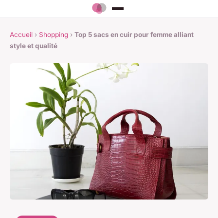
Accueil
›
Shopping
›
Top 5 sacs en cuir pour femme alliant
style et qualité