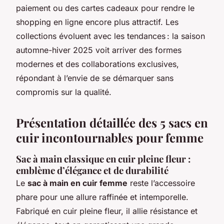
paiement ou des cartes cadeaux pour rendre le
shopping en ligne encore plus attractif. Les
collections évoluent avec les tendances : la saison
automne-hiver 2025 voit arriver des formes
modernes et des collaborations exclusives,
répondant à l’envie de se démarquer sans
compromis sur la qualité.
Présentation détaillée des 5 sacs en
cuir incontournables pour femme
Sac à main classique en cuir pleine fleur :
emblème d’élégance et de durabilité
Le
sac à main en cuir femme
reste l’accessoire
phare pour une allure raffinée et intemporelle.
Fabriqué en cuir pleine fleur, il allie résistance et