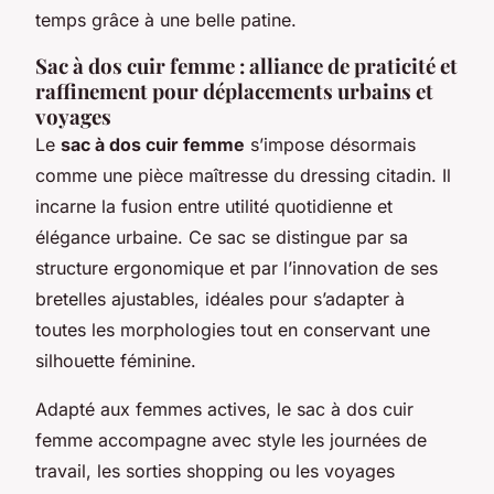
temps grâce à une belle patine.
Sac à dos cuir femme : alliance de praticité et
raffinement pour déplacements urbains et
voyages
Le
sac à dos cuir femme
s’impose désormais
comme une pièce maîtresse du dressing citadin. Il
incarne la fusion entre utilité quotidienne et
élégance urbaine. Ce sac se distingue par sa
structure ergonomique et par l’innovation de ses
bretelles ajustables, idéales pour s’adapter à
toutes les morphologies tout en conservant une
silhouette féminine.
Adapté aux femmes actives, le sac à dos cuir
femme accompagne avec style les journées de
travail, les sorties shopping ou les voyages