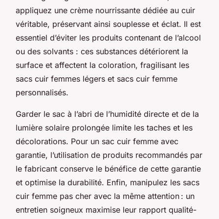
appliquez une crème nourrissante dédiée au cuir
véritable, préservant ainsi souplesse et éclat. Il est
essentiel d’éviter les produits contenant de l’alcool
ou des solvants : ces substances détériorent la
surface et affectent la coloration, fragilisant les
sacs cuir femmes légers et sacs cuir femme
personnalisés.
Garder le sac à l’abri de l’humidité directe et de la
lumière solaire prolongée limite les taches et les
décolorations. Pour un sac cuir femme avec
garantie, l’utilisation de produits recommandés par
le fabricant conserve le bénéfice de cette garantie
et optimise la durabilité. Enfin, manipulez les sacs
cuir femme pas cher avec la même attention : un
entretien soigneux maximise leur rapport qualité-