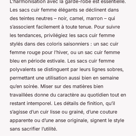
L’harmonisation avec la garde-robe est essentielle.
Les sacs cuir femme élégants se déclinent dans
des teintes neutres – noir, camel, marron – qui
s’associent facilement à toute tenue. Pour suivre
les tendances, privilégiez les sacs cuir femme
stylés dans des coloris saisonniers : un sac cuir
femme rouge pour l’hiver, ou un sac cuir femme
bleu en période estivale. Les sacs cuir femme
polyvalents se distinguent par leurs lignes sobres,
permettant une utilisation aussi bien en semaine
qu’en soirée. Miser sur des matières bien
travaillées donne du caractère au quotidien tout en
restant intemporel. Les détails de finition, qu’il
s’agisse d’un cuir lisse ou grainé, d’une couture
apparente ou d’une anse originale, signent le style
sans sacrifier l’utilité.