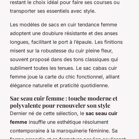
restant le choix idéal pour faire ses courses ou
transporter ses essentiels avec style.
Les modèles de sacs en cuir tendance femme
adoptent une doublure résistante et des anses
longues, facilitant le port à l’épaule. Les finitions
misent sur la robustesse du cuir pleine fleur,
souvent proposé dans des tons classiques qui
subliment toutes les tenues. Le sac cabas cuir
femme joue la carte du chic fonctionnel, alliant
élégance naturelle et praticité quotidienne.
Sac seau cuir femme : touche moderne et
polyvalente pour renouveler son style
Dernier né de cette sélection, le
sac seau cuir
femme
insuffle une esthétique résolument
contemporaine à la maroquinerie féminine. Sa