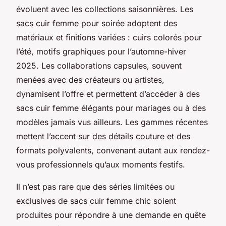
évoluent avec les collections saisonnières. Les
sacs cuir femme pour soirée adoptent des
matériaux et finitions variées : cuirs colorés pour
l’été, motifs graphiques pour l’automne-hiver
2025. Les collaborations capsules, souvent
menées avec des créateurs ou artistes,
dynamisent l’offre et permettent d’accéder à des
sacs cuir femme élégants pour mariages ou à des
modèles jamais vus ailleurs. Les gammes récentes
mettent l’accent sur des détails couture et des
formats polyvalents, convenant autant aux rendez-
vous professionnels qu’aux moments festifs.
Il n’est pas rare que des séries limitées ou
exclusives de sacs cuir femme chic soient
produites pour répondre à une demande en quête