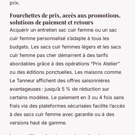
prix.
Fourchettes de prix, accès aux promotions,
solutions de paiement et retours
Acquérir un entretien sac cuir femme ou un sac
cuir femme personnalisé s’adapte à tous les
budgets. Les sacs cuir femmes légers et les sacs
cuir femme pas cher démarrent à des tarifs
abordables grâce à des opérations “Prix Atelier”
ou des éditions ponctuelles. Les maisons comme
Le Tanneur affichent des offres saisonnières
avantageuses : jusqu’à 5 % de réduction sur
certains modèles. Le paiement en 3 ou 4 fois sans
frais via des plateformes sécurisées facilite l’accès
à des sacs cuir femme avec garantie ou à des
versions haut de gamme.