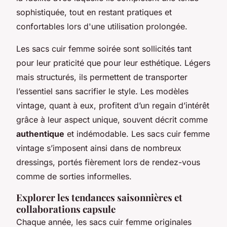
sophistiquée, tout en restant pratiques et
confortables lors d'une utilisation prolongée.
Les sacs cuir femme soirée sont sollicités tant
pour leur praticité que pour leur esthétique. Légers
mais structurés, ils permettent de transporter
l’essentiel sans sacrifier le style. Les modèles
vintage, quant à eux, profitent d’un regain d’intérêt
grâce à leur aspect unique, souvent décrit comme
authentique
et indémodable. Les sacs cuir femme
vintage s’imposent ainsi dans de nombreux
dressings, portés fièrement lors de rendez-vous
comme de sorties informelles.
Explorer les tendances saisonnières et
collaborations capsule
Chaque année, les sacs cuir femme originales