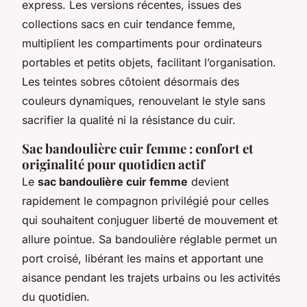
express. Les versions récentes, issues des
collections sacs en cuir tendance femme,
multiplient les compartiments pour ordinateurs
portables et petits objets, facilitant l’organisation.
Les teintes sobres côtoient désormais des
couleurs dynamiques, renouvelant le style sans
sacrifier la qualité ni la résistance du cuir.
Sac bandoulière cuir femme : confort et
originalité pour quotidien actif
Le
sac bandoulière cuir femme
devient
rapidement le compagnon privilégié pour celles
qui souhaitent conjuguer liberté de mouvement et
allure pointue. Sa bandoulière réglable permet un
port croisé, libérant les mains et apportant une
aisance pendant les trajets urbains ou les activités
du quotidien.