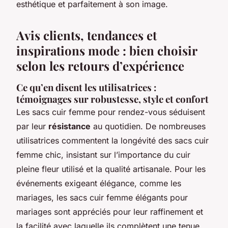
esthétique et parfaitement à son image.
Avis clients, tendances et
inspirations mode : bien choisir
selon les retours d’expérience
Ce qu’en disent les utilisatrices :
témoignages sur robustesse, style et confort
Les sacs cuir femme pour rendez-vous séduisent
par leur
résistance
au quotidien. De nombreuses
utilisatrices commentent la longévité des sacs cuir
femme chic, insistant sur l’importance du cuir
pleine fleur utilisé et la qualité artisanale. Pour les
événements exigeant élégance, comme les
mariages, les sacs cuir femme élégants pour
mariages sont appréciés pour leur raffinement et
la facilité avec laquelle ils complètent une tenue