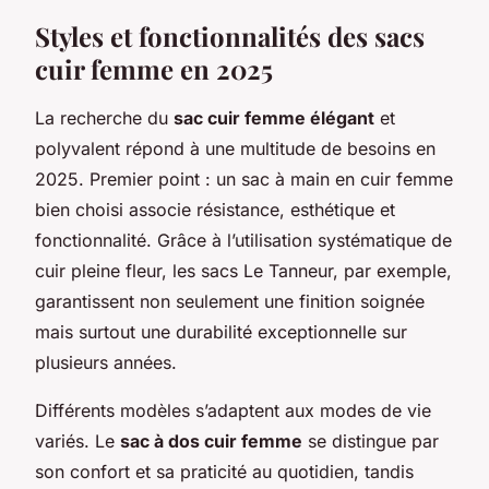
Styles et fonctionnalités des sacs
cuir femme en 2025
La recherche du
sac cuir femme élégant
et
polyvalent répond à une multitude de besoins en
2025. Premier point : un sac à main en cuir femme
bien choisi associe résistance, esthétique et
fonctionnalité. Grâce à l’utilisation systématique de
cuir pleine fleur, les sacs Le Tanneur, par exemple,
garantissent non seulement une finition soignée
mais surtout une durabilité exceptionnelle sur
plusieurs années.
Différents modèles s’adaptent aux modes de vie
variés. Le
sac à dos cuir femme
se distingue par
son confort et sa praticité au quotidien, tandis