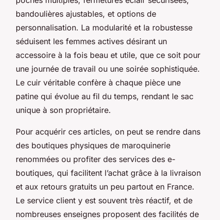
bandoulières ajustables, et options de
personnalisation. La modularité et la robustesse
séduisent les femmes actives désirant un
accessoire à la fois beau et utile, que ce soit pour
une journée de travail ou une soirée sophistiquée.
Le cuir véritable confère à chaque pièce une
patine qui évolue au fil du temps, rendant le sac
unique à son propriétaire.
Pour acquérir ces articles, on peut se rendre dans
des boutiques physiques de maroquinerie
renommées ou profiter des services des e-
boutiques, qui facilitent l’achat grâce à la livraison
et aux retours gratuits un peu partout en France.
Le service client y est souvent très réactif, et de
nombreuses enseignes proposent des facilités de