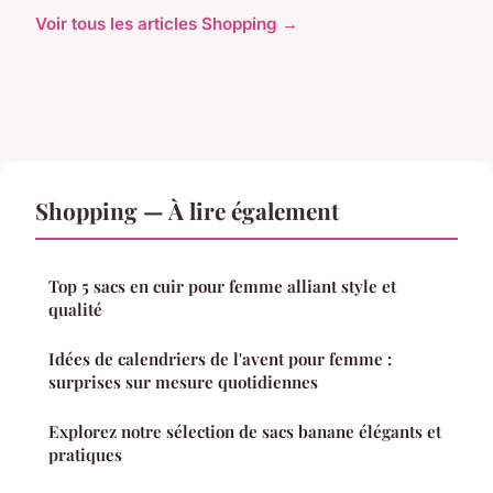
Voir tous les articles Shopping →
Shopping — À lire également
Top 5 sacs en cuir pour femme alliant style et
qualité
Idées de calendriers de l'avent pour femme :
surprises sur mesure quotidiennes
Explorez notre sélection de sacs banane élégants et
pratiques