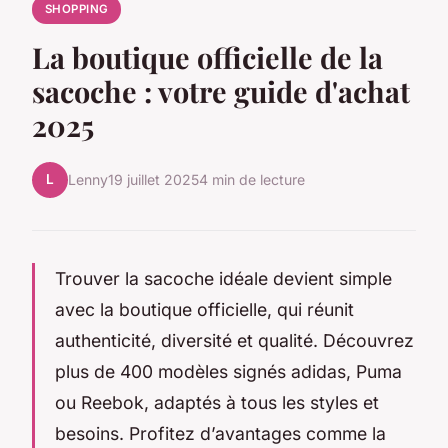
SHOPPING
La boutique officielle de la
sacoche : votre guide d'achat
2025
L
Lenny
19 juillet 2025
4 min de lecture
Trouver la sacoche idéale devient simple
avec la boutique officielle, qui réunit
authenticité, diversité et qualité. Découvrez
plus de 400 modèles signés adidas, Puma
ou Reebok, adaptés à tous les styles et
besoins. Profitez d’avantages comme la