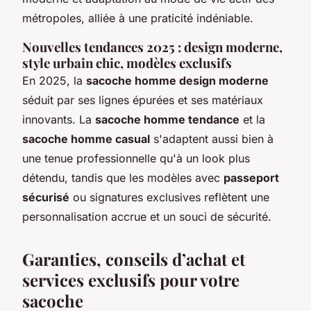
métropoles, alliée à une praticité indéniable.
Nouvelles tendances 2025 : design moderne,
style urbain chic, modèles exclusifs
En 2025, la
sacoche homme design moderne
séduit par ses lignes épurées et ses matériaux
innovants. La
sacoche homme tendance
et la
sacoche homme casual
s'adaptent aussi bien à
une tenue professionnelle qu'à un look plus
détendu, tandis que les modèles avec
passeport
sécurisé
ou signatures exclusives reflètent une
personnalisation accrue et un souci de sécurité.
Garanties, conseils d’achat et
services exclusifs pour votre
sacoche