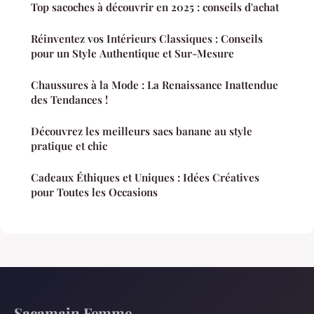
Top sacoches à découvrir en 2025 : conseils d'achat
Réinventez vos Intérieurs Classiques : Conseils
pour un Style Authentique et Sur-Mesure
Chaussures à la Mode : La Renaissance Inattendue
des Tendances !
Découvrez les meilleurs sacs banane au style
pratique et chic
Cadeaux Éthiques et Uniques : Idées Créatives
pour Toutes les Occasions
Sacamain Femme