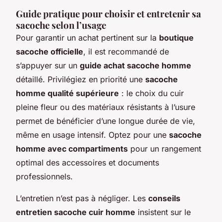
Guide pratique pour choisir et entretenir sa
sacoche selon l’usage
Pour garantir un achat pertinent sur la
boutique
sacoche officielle
, il est recommandé de
s’appuyer sur un
guide achat sacoche homme
détaillé. Privilégiez en priorité une
sacoche
homme qualité supérieure
: le choix du cuir
pleine fleur ou des matériaux résistants à l’usure
permet de bénéficier d’une longue durée de vie,
même en usage intensif. Optez pour une
sacoche
homme avec compartiments
pour un rangement
optimal des accessoires et documents
professionnels.
L’entretien n’est pas à négliger. Les
conseils
entretien sacoche cuir homme
insistent sur le