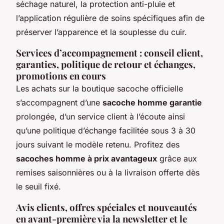
séchage naturel, la protection anti-pluie et
l’application régulière de soins spécifiques afin de
préserver l’apparence et la souplesse du cuir.
Services d’accompagnement : conseil client,
garanties, politique de retour et échanges,
promotions en cours
Les achats sur la boutique sacoche officielle
s’accompagnent d’une
sacoche homme garantie
prolongée, d’un service client à l’écoute ainsi
qu’une politique d’échange facilitée sous 3 à 30
jours suivant le modèle retenu. Profitez des
sacoches homme à prix avantageux
grâce aux
remises saisonnières ou à la livraison offerte dès
le seuil fixé.
Avis clients, offres spéciales et nouveautés
en avant-première via la newsletter et le