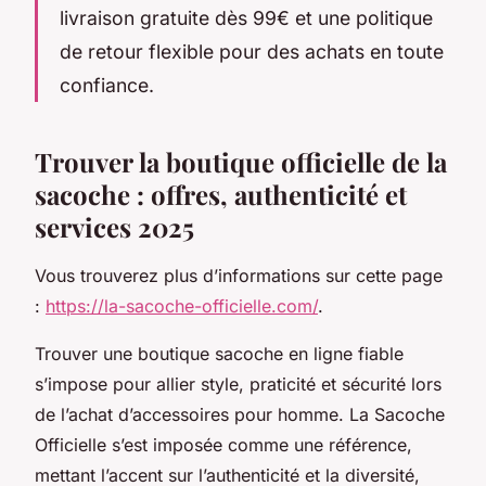
livraison gratuite dès 99€ et une politique
de retour flexible pour des achats en toute
confiance.
Trouver la boutique officielle de la
sacoche : offres, authenticité et
services 2025
Vous trouverez plus d’informations sur cette page
:
https://la-sacoche-officielle.com/
.
Trouver une boutique sacoche en ligne fiable
s’impose pour allier style, praticité et sécurité lors
de l’achat d’accessoires pour homme. La Sacoche
Officielle s’est imposée comme une référence,
mettant l’accent sur l’authenticité et la diversité,