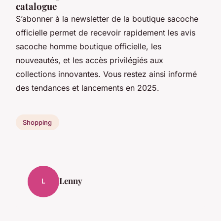
catalogue
S’abonner à la newsletter de la boutique sacoche
officielle permet de recevoir rapidement les avis
sacoche homme boutique officielle, les
nouveautés, et les accès privilégiés aux
collections innovantes. Vous restez ainsi informé
des tendances et lancements en 2025.
Shopping
Lenny
L