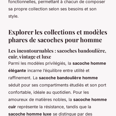
fonctionnelles, permettant à chacun de composer
sa propre collection selon ses besoins et son
style.
Explorer les collections et modèles
phares de sacoches pour homme
Les incontournables : sacoches bandoulière,
cuir, vintage et luxe
Parmi les modèles privilégiés, la
sacoche homme
élégante
incarne l’équilibre entre utilité et
raffinement. La
sacoche bandoulière homme
séduit pour ses compartiments étudiés et son port
confortable, idéale au quotidien. Pour les
amoureux de matières nobles, la
sacoche homme
cuir
représente la résistance, tandis que la
sacoche homme luxe
se distingue par des