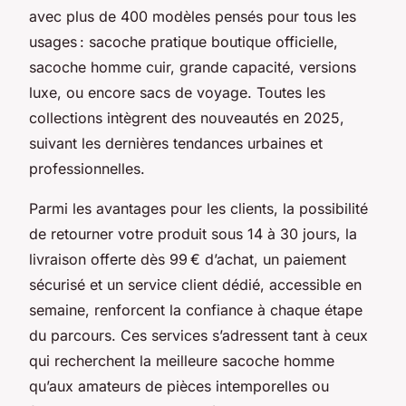
avec plus de 400 modèles pensés pour tous les
usages : sacoche pratique boutique officielle,
sacoche homme cuir, grande capacité, versions
luxe, ou encore sacs de voyage. Toutes les
collections intègrent des nouveautés en 2025,
suivant les dernières tendances urbaines et
professionnelles.
Parmi les avantages pour les clients, la possibilité
de retourner votre produit sous 14 à 30 jours, la
livraison offerte dès 99 € d’achat, un paiement
sécurisé et un service client dédié, accessible en
semaine, renforcent la confiance à chaque étape
du parcours. Ces services s’adressent tant à ceux
qui recherchent la meilleure sacoche homme
qu’aux amateurs de pièces intemporelles ou