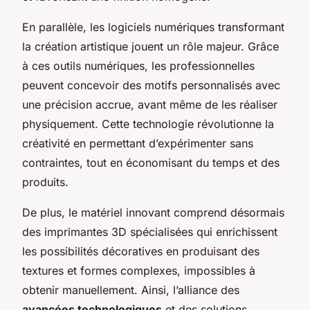
En parallèle, les logiciels numériques transformant
la création artistique jouent un rôle majeur. Grâce
à ces outils numériques, les professionnelles
peuvent concevoir des motifs personnalisés avec
une précision accrue, avant même de les réaliser
physiquement. Cette technologie révolutionne la
créativité en permettant d’expérimenter sans
contraintes, tout en économisant du temps et des
produits.
De plus, le matériel innovant comprend désormais
des imprimantes 3D spécialisées qui enrichissent
les possibilités décoratives en produisant des
textures et formes complexes, impossibles à
obtenir manuellement. Ainsi, l’alliance des
avancées technologiques
et des solutions