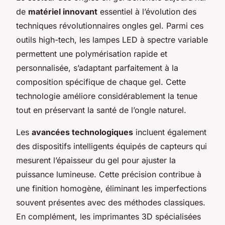
de
matériel innovant
essentiel à l’évolution des
techniques révolutionnaires ongles gel. Parmi ces
outils high-tech, les lampes LED à spectre variable
permettent une polymérisation rapide et
personnalisée, s’adaptant parfaitement à la
composition spécifique de chaque gel. Cette
technologie améliore considérablement la tenue
tout en préservant la santé de l’ongle naturel.
Les
avancées technologiques
incluent également
des dispositifs intelligents équipés de capteurs qui
mesurent l’épaisseur du gel pour ajuster la
puissance lumineuse. Cette précision contribue à
une finition homogène, éliminant les imperfections
souvent présentes avec des méthodes classiques.
En complément, les imprimantes 3D spécialisées