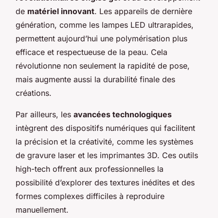
de
matériel innovant
. Les appareils de dernière
génération, comme les lampes LED ultrarapides,
permettent aujourd’hui une polymérisation plus
efficace et respectueuse de la peau. Cela
révolutionne non seulement la rapidité de pose,
mais augmente aussi la durabilité finale des
créations.
Par ailleurs, les
avancées technologiques
intègrent des dispositifs numériques qui facilitent
la précision et la créativité, comme les systèmes
de gravure laser et les imprimantes 3D. Ces outils
high-tech offrent aux professionnelles la
possibilité d’explorer des textures inédites et des
formes complexes difficiles à reproduire
manuellement.