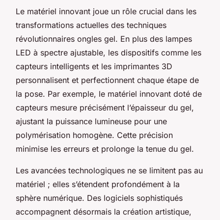
Le matériel innovant joue un rôle crucial dans les
transformations actuelles des techniques
révolutionnaires ongles gel. En plus des lampes
LED à spectre ajustable, les dispositifs comme les
capteurs intelligents et les imprimantes 3D
personnalisent et perfectionnent chaque étape de
la pose. Par exemple, le matériel innovant doté de
capteurs mesure précisément l’épaisseur du gel,
ajustant la puissance lumineuse pour une
polymérisation homogène. Cette précision
minimise les erreurs et prolonge la tenue du gel.
Les avancées technologiques ne se limitent pas au
matériel ; elles s’étendent profondément à la
sphère numérique. Des logiciels sophistiqués
accompagnent désormais la création artistique,