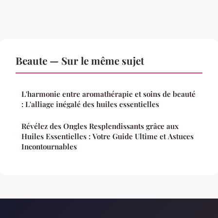
Beaute — Sur le même sujet
L'harmonie entre aromathérapie et soins de beauté
: L'alliage inégalé des huiles essentielles
Révélez des Ongles Resplendissants grâce aux
Huiles Essentielles : Votre Guide Ultime et Astuces
Incontournables