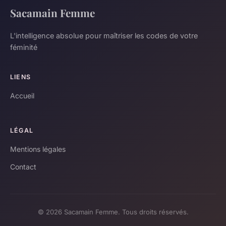
Sacamain Femme
L'intelligence absolue pour maîtriser les codes de votre
féminité
LIENS
Accueil
LÉGAL
Mentions légales
Contact
© 2026 Sacamain Femme. Tous droits réservés.