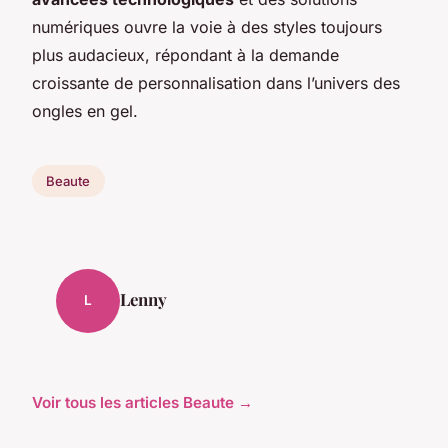
numériques ouvre la voie à des styles toujours
plus audacieux, répondant à la demande
croissante de personnalisation dans l’univers des
ongles en gel.
Beaute
Lenny
L
Voir tous les articles Beaute →