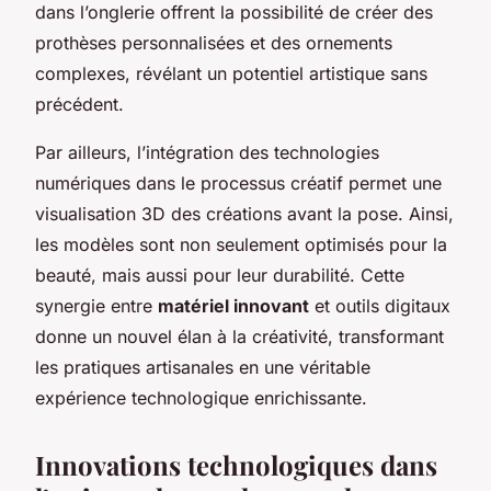
dans l’onglerie offrent la possibilité de créer des
prothèses personnalisées et des ornements
complexes, révélant un potentiel artistique sans
précédent.
Par ailleurs, l’intégration des technologies
numériques dans le processus créatif permet une
visualisation 3D des créations avant la pose. Ainsi,
les modèles sont non seulement optimisés pour la
beauté, mais aussi pour leur durabilité. Cette
synergie entre
matériel innovant
et outils digitaux
donne un nouvel élan à la créativité, transformant
les pratiques artisanales en une véritable
expérience technologique enrichissante.
Innovations technologiques dans