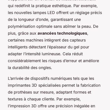
qui redéfinit la pratique esthétique. Par exemple,
les nouvelles lampes LED offrent un réglage précis
de la longueur d’onde, garantissant une
polymérisation optimale sans abîmer la peau. De
plus, grâce aux
avancées technologiques
,
certaines machines intègrent des capteurs
intelligents détectant l’épaisseur du gel pour
adapter l’intensité lumineuse. Cela réduit
considérablement les risques d’erreur et améliore
la durabilité des ongles.
L’arrivée de dispositifs numériques tels que les
imprimantes 3D spécialisées permet la fabrication
de prothèses sur mesure, adaptant formes et
textures à chaque cliente. Par exemple,
l’impression 3D offre une précision inégalée en