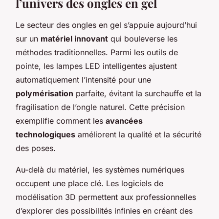
l’univers des ongles en gel
Le secteur des ongles en gel s’appuie aujourd’hui
sur un
matériel innovant
qui bouleverse les
méthodes traditionnelles. Parmi les outils de
pointe, les lampes LED intelligentes ajustent
automatiquement l’intensité pour une
polymérisation
parfaite, évitant la surchauffe et la
fragilisation de l’ongle naturel. Cette précision
exemplifie comment les
avancées
technologiques
améliorent la qualité et la sécurité
des poses.
Au-delà du matériel, les systèmes numériques
occupent une place clé. Les logiciels de
modélisation 3D permettent aux professionnelles
d’explorer des possibilités infinies en créant des