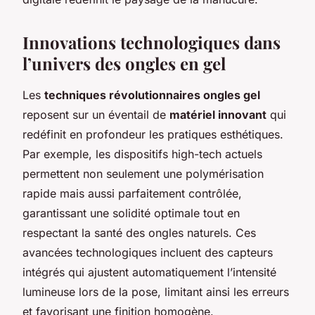
Innovations technologiques dans
l’univers des ongles en gel
Les
techniques révolutionnaires ongles gel
reposent sur un éventail de
matériel innovant
qui
redéfinit en profondeur les pratiques esthétiques.
Par exemple, les dispositifs high-tech actuels
permettent non seulement une polymérisation
rapide mais aussi parfaitement contrôlée,
garantissant une solidité optimale tout en
respectant la santé des ongles naturels. Ces
avancées technologiques incluent des capteurs
intégrés qui ajustent automatiquement l’intensité
lumineuse lors de la pose, limitant ainsi les erreurs
et favorisant une finition homogène.