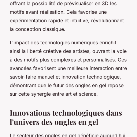
offrant la possibilité de prévisualiser en 3D les
motifs avant réalisation. Cela favorise une
expérimentation rapide et intuitive, révolutionnant
la conception classique.
L’impact des technologies numériques enrichit
ainsi la liberté créative des artistes, ouvrant la voie
à des motifs plus complexes et personnalisés. Ces
avancées favorisent une meilleure interaction entre
savoir-faire manuel et innovation technologique,
démontrant que le futur des ongles en gel repose
sur cette synergie entre art et science.
Innovations technologiques dans
l’univers des ongles en gel
Le secteur des ongles en gel bénéficie aujourd’hui