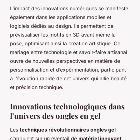
L’impact des innovations numériques se manifeste
également dans les applications mobiles et
logiciels dédiés au design. Ils permettent de
prévisualiser les motifs en 3D avant même la
pose, optimisant ainsi la création artistique. Ce
mariage entre technologie et savoir-faire artisanal
ouvre de nouvelles perspectives en matière de
personnalisation et d’expérimentation, participant
à l’évolution rapide de cet univers qui allie beauté
et précision technique.
Innovations technologiques dans
l’univers des ongles en gel
Les
techniques révolutionnaires ongles gel
s’appuient sur un éventail de
matériel innovant