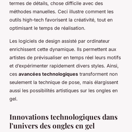
termes de détails, chose difficile avec des
méthodes manuelles. Ceci illustre comment les
outils high-tech favorisent la créativité, tout en
optimisant le temps de réalisation.
Les logiciels de design assisté par ordinateur
enrichissent cette dynamique. Ils permettent aux
artistes de prévisualiser en temps réel leurs motifs
et d’expérimenter rapidement divers styles. Ainsi,
ces
avancées technologiques
transforment non
seulement la technique de pose, mais élargissent
aussi les possibilités artistiques sur les ongles en
gel.
Innovations technologiques dans
l’univers des ongles en gel