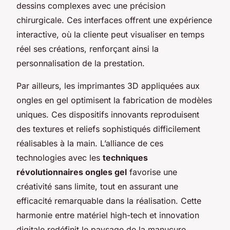
dessins complexes avec une précision
chirurgicale. Ces interfaces offrent une expérience
interactive, où la cliente peut visualiser en temps
réel ses créations, renforçant ainsi la
personnalisation de la prestation.
Par ailleurs, les imprimantes 3D appliquées aux
ongles en gel optimisent la fabrication de modèles
uniques. Ces dispositifs innovants reproduisent
des textures et reliefs sophistiqués difficilement
réalisables à la main. L’alliance de ces
technologies avec les
techniques
révolutionnaires ongles gel
favorise une
créativité sans limite, tout en assurant une
efficacité remarquable dans la réalisation. Cette
harmonie entre matériel high-tech et innovation
digitale redéfinit le paysage de la manucure.