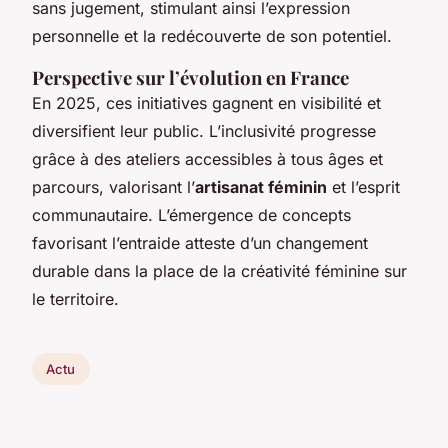
sans jugement, stimulant ainsi l’expression
personnelle et la redécouverte de son potentiel.
Perspective sur l’évolution en France
En 2025, ces initiatives gagnent en visibilité et
diversifient leur public. L’inclusivité progresse
grâce à des ateliers accessibles à tous âges et
parcours, valorisant l’
artisanat féminin
et l’esprit
communautaire. L’émergence de concepts
favorisant l’entraide atteste d’un changement
durable dans la place de la créativité féminine sur
le territoire.
Actu