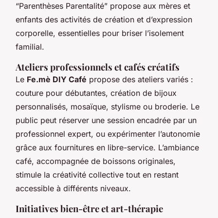
“Parenthèses Parentalité” propose aux mères et
enfants des activités de création et d’expression
corporelle, essentielles pour briser l’isolement
familial.
Ateliers professionnels et cafés créatifs
Le
Fe.mè DIY Café
propose des ateliers variés :
couture pour débutantes, création de bijoux
personnalisés, mosaïque, stylisme ou broderie. Le
public peut réserver une session encadrée par un
professionnel expert, ou expérimenter l’autonomie
grâce aux fournitures en libre-service. L’ambiance
café, accompagnée de boissons originales,
stimule la créativité collective tout en restant
accessible à différents niveaux.
Initiatives bien-être et art-thérapie