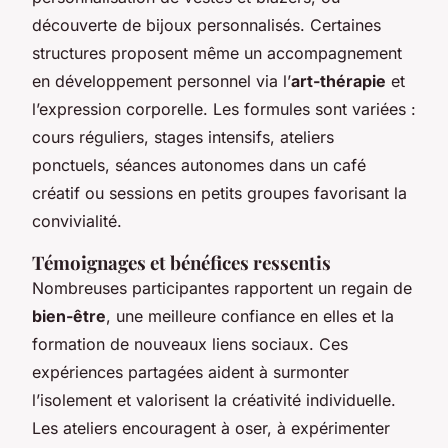
découverte de bijoux personnalisés. Certaines
structures proposent même un accompagnement
en développement personnel via l’
art-thérapie
et
l’expression corporelle. Les formules sont variées :
cours réguliers, stages intensifs, ateliers
ponctuels, séances autonomes dans un café
créatif ou sessions en petits groupes favorisant la
convivialité.
Témoignages et bénéfices ressentis
Nombreuses participantes rapportent un regain de
bien-être
, une meilleure confiance en elles et la
formation de nouveaux liens sociaux. Ces
expériences partagées aident à surmonter
l’isolement et valorisent la créativité individuelle.
Les ateliers encouragent à oser, à expérimenter