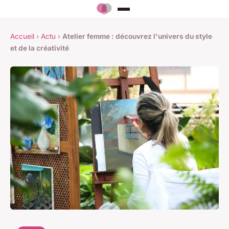
Accueil
›
Actu
›
Atelier femme : découvrez l'univers du style
et de la créativité