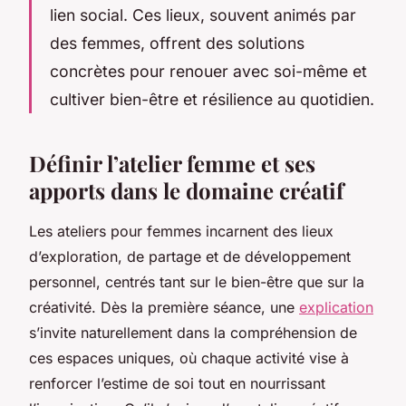
lien social. Ces lieux, souvent animés par
des femmes, offrent des solutions
concrètes pour renouer avec soi-même et
cultiver bien-être et résilience au quotidien.
Définir l’atelier femme et ses
apports dans le domaine créatif
Les ateliers pour femmes incarnent des lieux
d’exploration, de partage et de développement
personnel, centrés tant sur le bien-être que sur la
créativité. Dès la première séance, une
explication
s’invite naturellement dans la compréhension de
ces espaces uniques, où chaque activité vise à
renforcer l’estime de soi tout en nourrissant