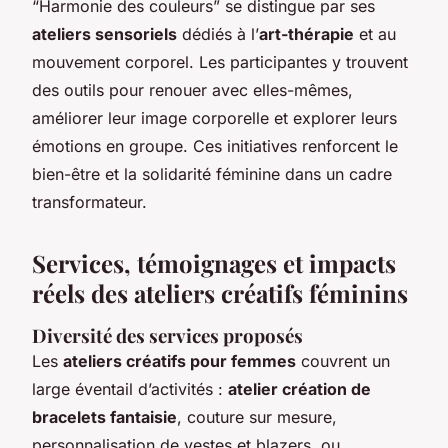
“Harmonie des couleurs” se distingue par ses
ateliers sensoriels
dédiés à l’
art-thérapie
et au
mouvement corporel. Les participantes y trouvent
des outils pour renouer avec elles-mêmes,
améliorer leur image corporelle et explorer leurs
émotions en groupe. Ces initiatives renforcent le
bien-être et la solidarité féminine dans un cadre
transformateur.
Services, témoignages et impacts
réels des ateliers créatifs féminins
Diversité des services proposés
Les
ateliers créatifs pour femmes
couvrent un
large éventail d’activités :
atelier création de
bracelets fantaisie
, couture sur mesure,
personnalisation de vestes et blazers, ou