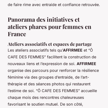
de faire rime avec entraide et confiance retrouvée.
Panorama des initiatives et
ateliers phares pour femmes en
France
Ateliers associatifs et espaces de partage
Les ateliers associatifs tels qu’
AFFIRMEE
et “Ô
CAFE DES FEMMES” facilitent la construction de
nouveaux liens et l’expression de soi.
AFFIRMEE
organise des parcours pour renforcer la résilience
féminine via des groupes d’entraide, de l’art-
thérapie et des séances photos qui restaurent
l’estime de soi. “Ô CAFE DES FEMMES” accueille
chaque mois des rencontres chaleureuses
favorisant le soutien mutuel. De son côté,