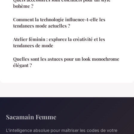
bohème ?
Comment la technologie influence-t-elle les
tendances mode actuelles ?
Atelier féminin : explorez la créativité et les
tendances de mode
Quelles sont les astuces pour un look monochrome
élégant ?
Sacamain Femme
L'intelligence absolue pour maîtriser les codes de votre