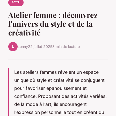
ACTU
Atelier femme : découvrez
l'univers du style et de la
créativité
L
Lenny
22 juillet 2025
3 min de lecture
Les ateliers femmes révèlent un espace
unique où style et créativité se conjuguent
pour favoriser épanouissement et
confiance. Proposant des activités variées,
de la mode à l’art, ils encouragent
l’expression personnelle tout en créant du