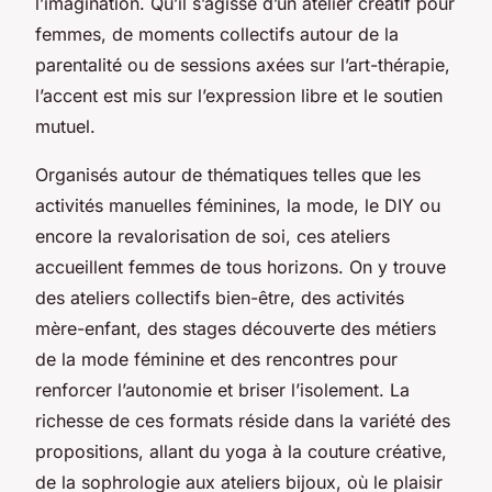
l’imagination. Qu’il s’agisse d’un atelier créatif pour
femmes, de moments collectifs autour de la
parentalité ou de sessions axées sur l’art-thérapie,
l’accent est mis sur l’expression libre et le soutien
mutuel.
Organisés autour de thématiques telles que les
activités manuelles féminines, la mode, le DIY ou
encore la revalorisation de soi, ces ateliers
accueillent femmes de tous horizons. On y trouve
des ateliers collectifs bien-être, des activités
mère-enfant, des stages découverte des métiers
de la mode féminine et des rencontres pour
renforcer l’autonomie et briser l’isolement. La
richesse de ces formats réside dans la variété des
propositions, allant du yoga à la couture créative,
de la sophrologie aux ateliers bijoux, où le plaisir